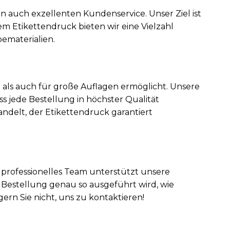
n auch exzellenten Kundenservice. Unser Ziel ist
m Etikettendruck bieten wir eine Vielzahl
ematerialien.
e als auch für große Auflagen ermöglicht. Unsere
s jede Bestellung in höchster Qualität
ndelt, der Etikettendruck garantiert
 professionelles Team unterstützt unsere
 Bestellung genau so ausgeführt wird, wie
ern Sie nicht, uns zu kontaktieren!