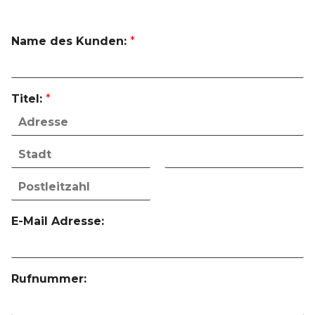
Name des Kunden:
*
Titel:
*
E-Mail Adresse:
Rufnummer: