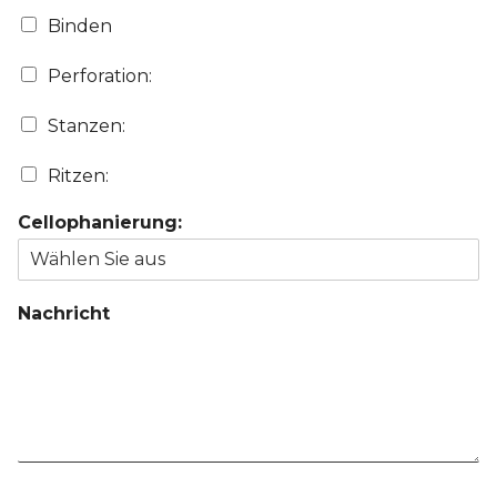
Binden
Perforation:
Stanzen:
Ritzen:
Cellophanierung:
Nachricht