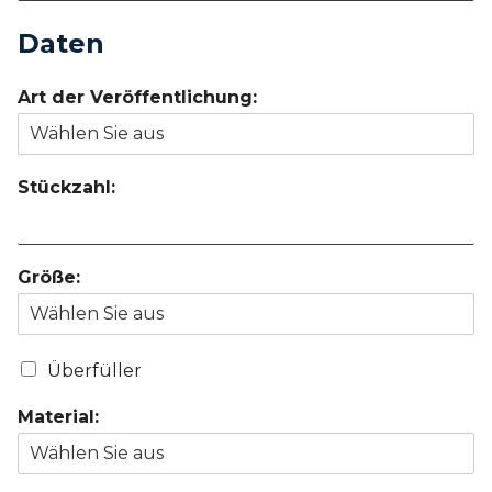
Daten
Art der Veröffentlichung:
Stückzahl:
Größe:
Überfüller
Material: