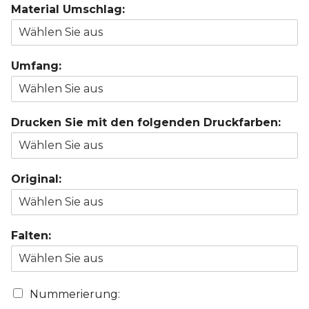
Material Umschlag:
Umfang:
Drucken Sie mit den folgenden Druckfarben:
Original:
Falten:
Nummerierung: