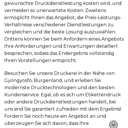
gewünschte Druckdienstleistung kosten wird, und
vermeiden so unerwartete Kosten. Zweitens
ermöglicht Ihnen das Angebot, die Preis-Leistungs-
Verhältnisse verschiedener Dienstleistungen zu
vergleichen und die beste Lösung auszuwählen.
Drittens können Sie beim Anfordern eines Angebots
Ihre Anforderungen und Erwartungen detailliert
besprechen, sodass das Endergebnis vollständig
Ihren Vorstellungen entspricht.
Besuchen Sie unsere Druckerei in der Nähe von
Gyöngyösfő, Burgenland, und erleben Sie
modernste Drucktechnologien und den besten
Kundenservice. Egal, ob es sich um Etikettendruck
oder andere Druckdienstleistungen handelt, bei
uns sind Sie garantiert zufrieden mit dem Ergebnis!
Fordern Sie noch heute ein Angebot an und
überzeugen Sie sich davon, dass Ihre