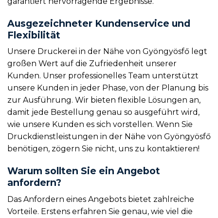
garantiert hervorragende Ergebnisse.
Ausgezeichneter Kundenservice und
Flexibilität
Unsere Druckerei in der Nähe von Gyöngyösfő legt
großen Wert auf die Zufriedenheit unserer
Kunden. Unser professionelles Team unterstützt
unsere Kunden in jeder Phase, von der Planung bis
zur Ausführung. Wir bieten flexible Lösungen an,
damit jede Bestellung genau so ausgeführt wird,
wie unsere Kunden es sich vorstellen. Wenn Sie
Druckdienstleistungen in der Nähe von Gyöngyösfő
benötigen, zögern Sie nicht, uns zu kontaktieren!
Warum sollten Sie ein Angebot
anfordern?
Das Anfordern eines Angebots bietet zahlreiche
Vorteile. Erstens erfahren Sie genau, wie viel die