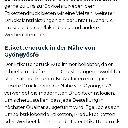
gerne zu uns zurückkehrt. Neben dem
Etikettendruck bieten wir eine Vielzahl weiterer
Druckdienstleistungen an, darunter Buchdruck,
Prospektdruck, Plakatdruck und andere
Werbematerialien.
Etikettendruck in der Nähe von
Gyöngyösfő
Der Etikettendruck wird immer beliebter, da er
schnelle und effiziente Drucklösungen sowohl für
kleine als auch für große Auflagen ermöglicht.
Unsere Druckerei in der Nähe von Gyöngyösfő
verwendet die modernsten Drucktechnologien,
um sicherzustellen, dass jede Bestellung in
höchster Qualität ausgeführt wird. Egal, ob es sich
um selbstklebende Etiketten, Produktetiketten
oder Werbeetiketten handelt, der Etikettendruck