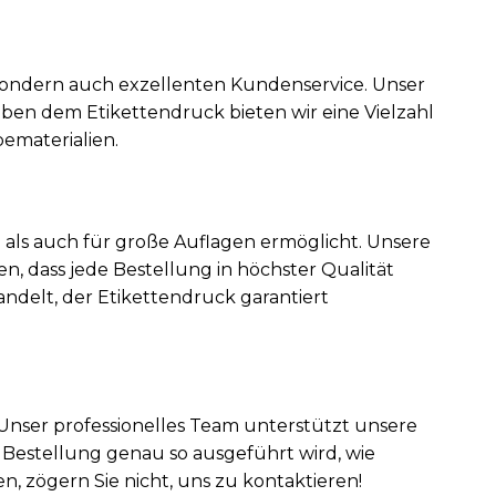
 sondern auch exzellenten Kundenservice. Unser
eben dem Etikettendruck bieten wir eine Vielzahl
ematerialien.
e als auch für große Auflagen ermöglicht. Unsere
, dass jede Bestellung in höchster Qualität
ndelt, der Etikettendruck garantiert
 Unser professionelles Team unterstützt unsere
 Bestellung genau so ausgeführt wird, wie
, zögern Sie nicht, uns zu kontaktieren!