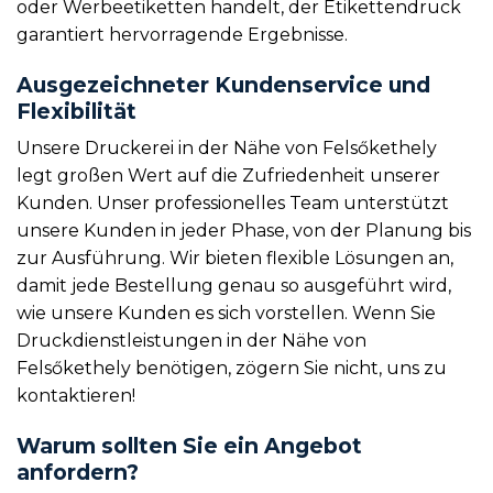
oder Werbeetiketten handelt, der Etikettendruck
garantiert hervorragende Ergebnisse.
Ausgezeichneter Kundenservice und
Flexibilität
Unsere Druckerei in der Nähe von Felsőkethely
legt großen Wert auf die Zufriedenheit unserer
Kunden. Unser professionelles Team unterstützt
unsere Kunden in jeder Phase, von der Planung bis
zur Ausführung. Wir bieten flexible Lösungen an,
damit jede Bestellung genau so ausgeführt wird,
wie unsere Kunden es sich vorstellen. Wenn Sie
Druckdienstleistungen in der Nähe von
Felsőkethely benötigen, zögern Sie nicht, uns zu
kontaktieren!
Warum sollten Sie ein Angebot
anfordern?