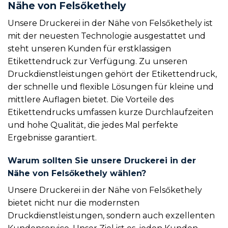
Nähe von Felsőkethely
Unsere Druckerei in der Nähe von Felsőkethely ist
mit der neuesten Technologie ausgestattet und
steht unseren Kunden für erstklassigen
Etikettendruck zur Verfügung. Zu unseren
Druckdienstleistungen gehört der Etikettendruck,
der schnelle und flexible Lösungen für kleine und
mittlere Auflagen bietet. Die Vorteile des
Etikettendrucks umfassen kurze Durchlaufzeiten
und hohe Qualität, die jedes Mal perfekte
Ergebnisse garantiert.
Warum sollten Sie unsere Druckerei in der
Nähe von Felsőkethely wählen?
Unsere Druckerei in der Nähe von Felsőkethely
bietet nicht nur die modernsten
Druckdienstleistungen, sondern auch exzellenten