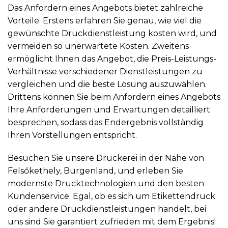
Das Anfordern eines Angebots bietet zahlreiche
Vorteile. Erstens erfahren Sie genau, wie viel die
gewünschte Druckdienstleistung kosten wird, und
vermeiden so unerwartete Kosten. Zweitens
ermöglicht Ihnen das Angebot, die Preis-Leistungs-
Verhältnisse verschiedener Dienstleistungen zu
vergleichen und die beste Lösung auszuwählen.
Drittens können Sie beim Anfordern eines Angebots
Ihre Anforderungen und Erwartungen detailliert
besprechen, sodass das Endergebnis vollständig
Ihren Vorstellungen entspricht.
Besuchen Sie unsere Druckerei in der Nähe von
Felsőkethely, Burgenland, und erleben Sie
modernste Drucktechnologien und den besten
Kundenservice. Egal, ob es sich um Etikettendruck
oder andere Druckdienstleistungen handelt, bei
uns sind Sie garantiert zufrieden mit dem Ergebnis!