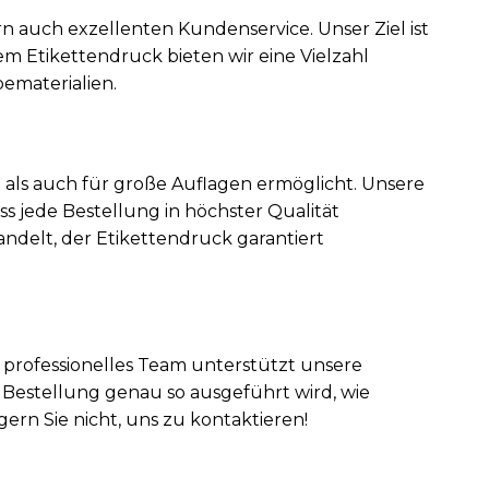
n auch exzellenten Kundenservice. Unser Ziel ist
m Etikettendruck bieten wir eine Vielzahl
ematerialien.
e als auch für große Auflagen ermöglicht. Unsere
 jede Bestellung in höchster Qualität
ndelt, der Etikettendruck garantiert
 professionelles Team unterstützt unsere
 Bestellung genau so ausgeführt wird, wie
ern Sie nicht, uns zu kontaktieren!