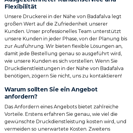
Flexibilität
Unsere Druckerei in der Nähe von Badafalva legt
großen Wert auf die Zufriedenheit unserer
Kunden. Unser professionelles Team unterstützt
unsere Kunden in jeder Phase, von der Planung bis
zur Ausführung. Wir bieten flexible Lösungen an,
damit jede Bestellung genau so ausgeführt wird,
wie unsere Kunden es sich vorstellen. Wenn Sie
Druckdienstleistungen in der Nähe von Badafalva
benötigen, zögern Sie nicht, uns zu kontaktieren!
Warum sollten Sie ein Angebot
anfordern?
Das Anfordern eines Angebots bietet zahlreiche
Vorteile. Erstens erfahren Sie genau, wie viel die
gewünschte Druckdienstleistung kosten wird, und
vermeiden so unerwartete Kosten. Zweitens