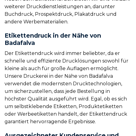
weiterer Druckdienstleistungen an, darunter
Buchdruck, Prospektdruck, Plakatdruck und
andere Werbematerialien.
Etikettendruck in der Nähe von
Badafalva
Der Etikettendruck wird immer beliebter, da er
schnelle und effiziente Drucklösungen sowohl für
kleine als auch für große Auflagen ermöglicht.
Unsere Druckerei in der Nähe von Badafalva
verwendet die modernsten Drucktechnologien,
um sicherzustellen, dass jede Bestellung in
höchster Qualität ausgeführt wird. Egal, ob es sich
um selbstklebende Etiketten, Produktetiketten
oder Werbeetiketten handelt, der Etikettendruck
garantiert hervorragende Ergebnisse.
Ausgezeichneter Kundenservice und