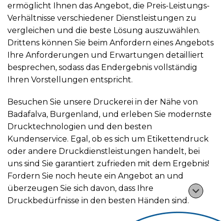
ermöglicht Ihnen das Angebot, die Preis-Leistungs-
Verhältnisse verschiedener Dienstleistungen zu
vergleichen und die beste Lösung auszuwählen.
Drittens können Sie beim Anfordern eines Angebots
Ihre Anforderungen und Erwartungen detailliert
besprechen, sodass das Endergebnis vollständig
Ihren Vorstellungen entspricht.
Besuchen Sie unsere Druckerei in der Nähe von
Badafalva, Burgenland, und erleben Sie modernste
Drucktechnologien und den besten
Kundenservice. Egal, ob es sich um Etikettendruck
oder andere Druckdienstleistungen handelt, bei
uns sind Sie garantiert zufrieden mit dem Ergebnis!
Fordern Sie noch heute ein Angebot an und
überzeugen Sie sich davon, dass Ihre
Druckbedürfnisse in den besten Händen sind.