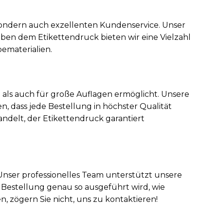
 sondern auch exzellenten Kundenservice. Unser
eben dem Etikettendruck bieten wir eine Vielzahl
ematerialien.
e als auch für große Auflagen ermöglicht. Unsere
, dass jede Bestellung in höchster Qualität
ndelt, der Etikettendruck garantiert
Unser professionelles Team unterstützt unsere
 Bestellung genau so ausgeführt wird, wie
, zögern Sie nicht, uns zu kontaktieren!